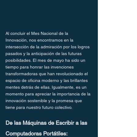
Al concluir el Mes Nacional de la 
Innovación, nos encontramos en la 
intersección de la admiración por los logros 
pasados y la anticipación de las futuras 
posibilidades. El mes de mayo ha sido un 
tiempo para honrar las invenciones 
transformadoras que han revolucionado el 
espacio de oficina moderno y las brillantes 
mentes detrás de ellas. Igualmente, es un 
momento para apreciar la importancia de la 
innovación sostenible y la promesa que 
tiene para nuestro futuro colectivo.
De las Máquinas de Escribir a las 
Computadoras Portátiles: 