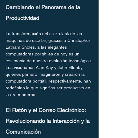
Cambiando el Panorama de la 
Productividad
La transformación del click-clack de las 
máquinas de escribir, gracias a Christopher 
Latham Sholes, a las elegantes 
computadoras portátiles de hoy es un 
testimonio de nuestra evolución tecnológica. 
Los visionarios Alan Kay y John Ellenby, 
quienes primero imaginaron y crearon la 
computadora portátil, respectivamente, han 
redefinido lo que significa ser productivo en 
la era moderna.
El Ratón y el Correo Electrónico: 
Revolucionando la Interacción y la 
Comunicación