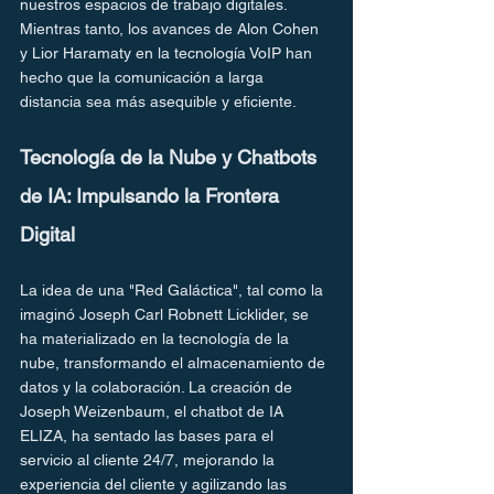
nuestros espacios de trabajo digitales. 
Mientras tanto, los avances de Alon Cohen 
y Lior Haramaty en la tecnología VoIP han 
hecho que la comunicación a larga 
distancia sea más asequible y eficiente.
Tecnología de la Nube y Chatbots 
de IA: Impulsando la Frontera 
Digital
La idea de una "Red Galáctica", tal como la 
imaginó Joseph Carl Robnett Licklider, se 
ha materializado en la tecnología de la 
nube, transformando el almacenamiento de 
datos y la colaboración. La creación de 
Joseph Weizenbaum, el chatbot de IA 
ELIZA, ha sentado las bases para el 
servicio al cliente 24/7, mejorando la 
experiencia del cliente y agilizando las 