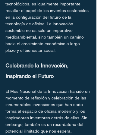
tecnológicos, es igualmente importante 
resaltar el papel de los inventos sostenibles 
en la configuración del futuro de la 
tecnología de oficina. La innovación 
sostenible no es solo un imperativo 
medioambiental, sino también un camino 
hacia el crecimiento económico a largo 
plazo y el bienestar social.
Celebrando la Innovación, 
Inspirando el Futuro
El Mes Nacional de la Innovación ha sido un 
momento de reflexión y celebración de las 
innumerables invenciones que han dado 
forma al espacio de oficina moderno y los 
inspiradores inventores detrás de ellas. Sin 
embargo, también es un recordatorio del 
potencial ilimitado que nos espera, 