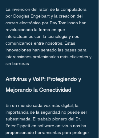
La invención del ratón de la computadora 
por Douglas Engelbart y la creación del 
correo electrónico por Ray Tomlinson han 
revolucionado la forma en que 
interactuamos con la tecnología y nos 
comunicamos entre nosotros. Estas 
innovaciones han sentado las bases para 
interacciones profesionales más eficientes y 
sin barreras.
Antivirus y VoIP: Protegiendo y 
Mejorando la Conectividad
En un mundo cada vez más digital, la 
importancia de la seguridad no puede ser 
subestimada. El trabajo pionero del Dr. 
Peter Tippett en software antivirus nos ha 
proporcionado herramientas para proteger 