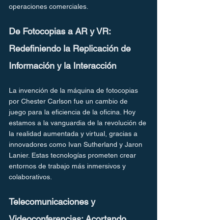
operaciones comerciales.
De Fotocopias a AR y VR: 
Redefiniendo la Replicación de 
Información y la Interacción
La invención de la máquina de fotocopias 
por Chester Carlson fue un cambio de 
juego para la eficiencia de la oficina. Hoy 
estamos a la vanguardia de la revolución de 
la realidad aumentada y virtual, gracias a 
innovadores como Ivan Sutherland y Jaron 
Lanier. Estas tecnologías prometen crear 
entornos de trabajo más inmersivos y 
colaborativos.
Telecomunicaciones y 
Videoconferencias: Acortando 