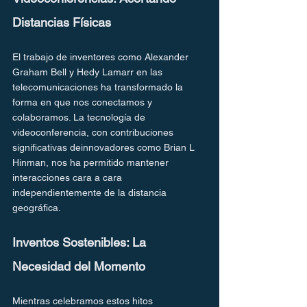
Distancias Físicas
El trabajo de inventores como Alexander 
Graham Bell y Hedy Lamarr en las 
telecomunicaciones ha transformado la 
forma en que nos conectamos y 
colaboramos. La tecnología de 
videoconferencia, con contribuciones 
significativas deinnovadores como Brian L 
Hinman, nos ha permitido mantener 
interacciones cara a cara 
independientemente de la distancia 
geográfica.
Inventos Sostenibles: La 
Necesidad del Momento
Mientras celebramos estos hitos 