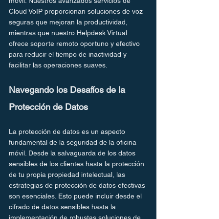
móvil. Nuestros avanzados servicios de 
Cloud VoIP proporcionan soluciones de voz 
seguras que mejoran la productividad, 
mientras que nuestro Helpdesk Virtual 
ofrece soporte remoto oportuno y efectivo 
para reducir el tiempo de inactividad y 
facilitar las operaciones suaves.
Navegando los Desafíos de la 
Protección de Datos
La protección de datos es un aspecto 
fundamental de la seguridad de la oficina 
móvil. Desde la salvaguarda de los datos 
sensibles de los clientes hasta la protección 
de tu propia propiedad intelectual, las 
estrategias de protección de datos efectivas 
son esenciales. Esto puede incluir desde el 
cifrado de datos sensibles hasta la 
implementación de robustas soluciones de 