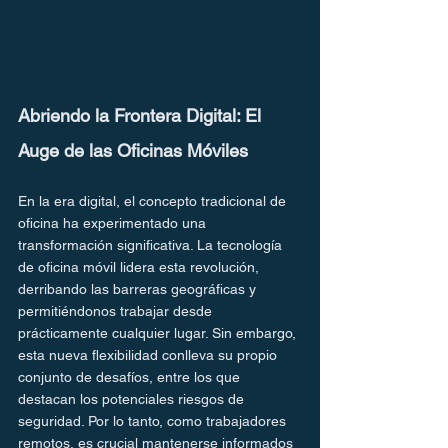
Abriendo la Frontera Digital: El 
Auge de las Oficinas Móviles
En la era digital, el concepto tradicional de 
oficina ha experimentado una 
transformación significativa. La tecnología 
de oficina móvil lidera esta revolución, 
derribando las barreras geográficas y 
permitiéndonos trabajar desde 
prácticamente cualquier lugar. Sin embargo, 
esta nueva flexibilidad conlleva su propio 
conjunto de desafíos, entre los que 
destacan los potenciales riesgos de 
seguridad. Por lo tanto, como trabajadores 
remotos, es crucial mantenerse informados 