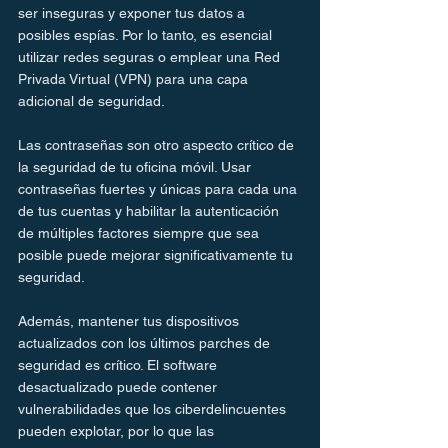
ser inseguras y exponer tus datos a 
posibles espías. Por lo tanto, es esencial 
utilizar redes seguras o emplear una Red 
Privada Virtual (VPN) para una capa 
adicional de seguridad.
Las contraseñas son otro aspecto crítico de 
la seguridad de tu oficina móvil. Usar 
contraseñas fuertes y únicas para cada una 
de tus cuentas y habilitar la autenticación 
de múltiples factores siempre que sea 
posible puede mejorar significativamente tu 
seguridad.
Además, mantener tus dispositivos 
actualizados con los últimos parches de 
seguridad es crítico. El software 
desactualizado puede contener 
vulnerabilidades que los ciberdelincuentes 
pueden explotar, por lo que las 