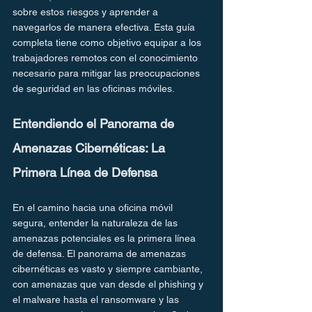
sobre estos riesgos y aprender a 
navegarlos de manera efectiva. Esta guía 
completa tiene como objetivo equipar a los 
trabajadores remotos con el conocimiento 
necesario para mitigar las preocupaciones 
de seguridad en las oficinas móviles.
Entendiendo el Panorama de 
Amenazas Cibernéticas: La 
Primera Línea de Defensa
En el camino hacia una oficina móvil 
segura, entender la naturaleza de las 
amenazas potenciales es la primera línea 
de defensa. El panorama de amenazas 
cibernéticas es vasto y siempre cambiante, 
con amenazas que van desde el phishing y 
el malware hasta el ransomware y las 