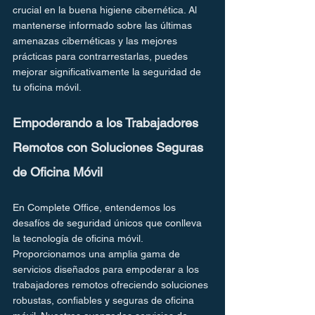
crucial en la buena higiene cibernética. Al 
mantenerse informado sobre las últimas 
amenazas cibernéticas y las mejores 
prácticas para contrarrestarlas, puedes 
mejorar significativamente la seguridad de 
tu oficina móvil.
Empoderando a los Trabajadores 
Remotos con Soluciones Seguras 
de Oficina Móvil
En Complete Office, entendemos los 
desafíos de seguridad únicos que conlleva 
la tecnología de oficina móvil. 
Proporcionamos una amplia gama de 
servicios diseñados para empoderar a los 
trabajadores remotos ofreciendo soluciones 
robustas, confiables y seguras de oficina 