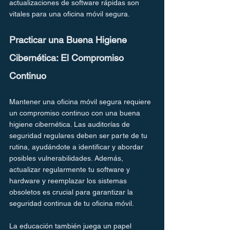
actualizaciones de software rápidas son 
vitales para una oficina móvil segura.
Practicar una Buena Higiene 
Cibernética: El Compromiso 
Continuo
Mantener una oficina móvil segura requiere 
un compromiso continuo con una buena 
higiene cibernética. Las auditorías de 
seguridad regulares deben ser parte de tu 
rutina, ayudándote a identificar y abordar 
posibles vulnerabilidades. Además, 
actualizar regularmente tu software y 
hardware y reemplazar los sistemas 
obsoletos es crucial para garantizar la 
seguridad continua de tu oficina móvil.
La educación también juega un papel 