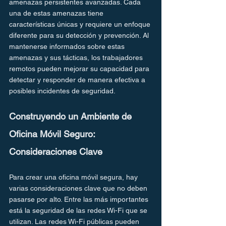
amenazas persistentes avanzadas. Cada 
una de estas amenazas tiene 
características únicas y requiere un enfoque 
diferente para su detección y prevención. Al 
mantenerse informados sobre estas 
amenazas y sus tácticas, los trabajadores 
remotos pueden mejorar su capacidad para 
detectar y responder de manera efectiva a 
posibles incidentes de seguridad.
Construyendo un Ambiente de 
Oficina Móvil Seguro: 
Consideraciones Clave
Para crear una oficina móvil segura, hay 
varias consideraciones clave que no deben 
pasarse por alto. Entre las más importantes 
está la seguridad de las redes Wi-Fi que se 
utilizan. Las redes Wi-Fi públicas pueden 