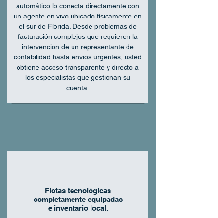
automático lo conecta directamente con
un agente en vivo ubicado físicamente en
el sur de Florida. Desde problemas de
facturación complejos que requieren la
intervención de un representante de
contabilidad hasta envíos urgentes, usted
obtiene acceso transparente y directo a
los especialistas que gestionan su
cuenta.
Flotas tecnológicas
completamente equipadas
e inventario local.