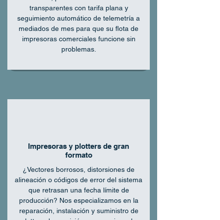
transparentes con tarifa plana y
seguimiento automático de telemetría a
mediados de mes para que su flota de
impresoras comerciales funcione sin
problemas.
Impresoras y plotters de gran
formato
¿Vectores borrosos, distorsiones de
alineación o códigos de error del sistema
que retrasan una fecha límite de
producción? Nos especializamos en la
reparación, instalación y suministro de