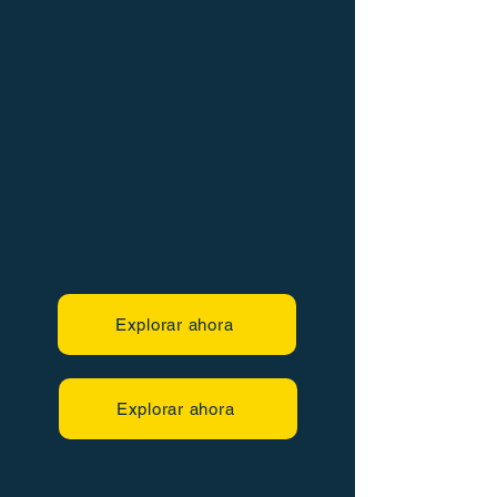
Explorar ahora
Explorar ahora