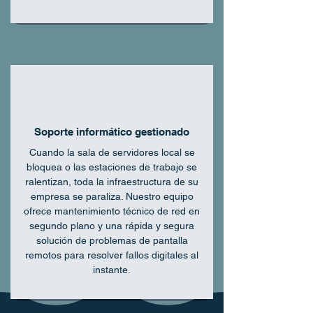
Soporte informático gestionado
Cuando la sala de servidores local se
bloquea o las estaciones de trabajo se
ralentizan, toda la infraestructura de su
empresa se paraliza. Nuestro equipo
ofrece mantenimiento técnico de red en
segundo plano y una rápida y segura
solución de problemas de pantalla
remotos para resolver fallos digitales al
instante.