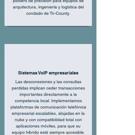
plotters de precisión para equipos de
arquitectura, ingeniería y logística del
condado de Tri-County.
Sistemas VoIP empresariales
Las desconexiones y las consultas
perdidas implican ceder transacciones
importantes directamente a la
competencia local. Implementamos
plataformas de comunicación telefónica
empresarial escalables, alojadas en la
nube y con compatibilidad total con
aplicaciones móviles, para que su
equipo híbrido esté siempre accesible.