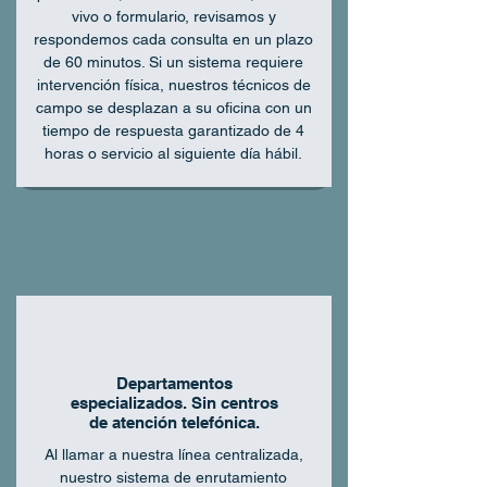
vivo o formulario, revisamos y
respondemos cada consulta en un plazo
de 60 minutos. Si un sistema requiere
intervención física, nuestros técnicos de
campo se desplazan a su oficina con un
tiempo de respuesta garantizado de 4
horas o servicio al siguiente día hábil.
Departamentos
especializados. Sin centros
de atención telefónica.
Al llamar a nuestra línea centralizada,
nuestro sistema de enrutamiento