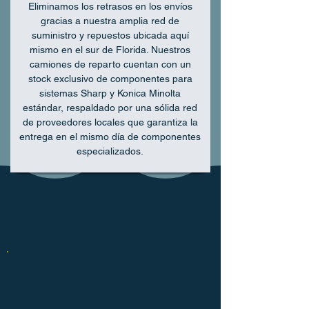
Eliminamos los retrasos en los envíos
gracias a nuestra amplia red de
suministro y repuestos ubicada aquí
mismo en el sur de Florida. Nuestros
camiones de reparto cuentan con un
stock exclusivo de componentes para
sistemas Sharp y Konica Minolta
estándar, respaldado por una sólida red
de proveedores locales que garantiza la
entrega en el mismo día de componentes
especializados.