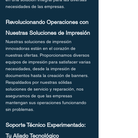
necesidades de las empresas.
Revolucionando Operaciones con 
Nuestras Soluciones de Impresión
Nuestras soluciones de impresión 
innovadoras están en el corazón de 
nuestras ofertas. Proporcionamos diversos 
equipos de impresión para satisfacer varias 
necesidades, desde la impresión de 
documentos hasta la creación de banners. 
Respaldados por nuestras sólidas 
soluciones de servicio y reparación, nos 
aseguramos de que las empresas 
mantengan sus operaciones funcionando 
sin problemas.
Soporte Técnico Experimentado: 
Tu Aliado Tecnológico