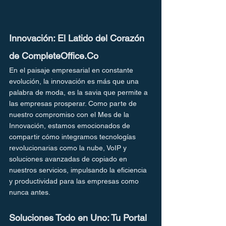
Innovación: El Latido del Corazón 
de CompleteOffice.Co
En el paisaje empresarial en constante 
evolución, la innovación es más que una 
palabra de moda, es la savia que permite a 
las empresas prosperar. Como parte de 
nuestro compromiso con el Mes de la 
Innovación, estamos emocionados de 
compartir cómo integramos tecnologías 
revolucionarias como la nube, VoIP y 
soluciones avanzadas de copiado en 
nuestros servicios, impulsando la eficiencia 
y productividad para las empresas como 
nunca antes.
Soluciones Todo en Uno: Tu Portal 