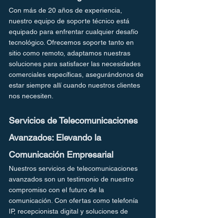
Con más de 20 años de experiencia, 
nuestro equipo de soporte técnico está 
equipado para enfrentar cualquier desafío 
tecnológico. Ofrecemos soporte tanto en 
sitio como remoto, adaptamos nuestras 
soluciones para satisfacer las necesidades 
comerciales específicas, asegurándonos de 
estar siempre allí cuando nuestros clientes 
nos necesiten.
Servicios de Telecomunicaciones 
Avanzados: Elevando la 
Comunicación Empresarial
Nuestros servicios de telecomunicaciones 
avanzados son un testimonio de nuestro 
compromiso con el futuro de la 
comunicación. Con ofertas como telefonía 
IP, recepcionista digital y soluciones de 