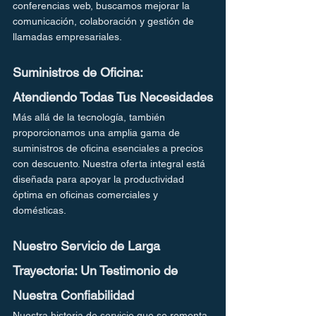
conferencias web, buscamos mejorar la 
comunicación, colaboración y gestión de 
llamadas empresariales.
Suministros de Oficina: 
Atendiendo Todas Tus Necesidades
Más allá de la tecnología, también 
proporcionamos una amplia gama de 
suministros de oficina esenciales a precios 
con descuento. Nuestra oferta integral está 
diseñada para apoyar la productividad 
óptima en oficinas comerciales y 
domésticas.
Nuestro Servicio de Larga 
Trayectoria: Un Testimonio de 
Nuestra Confiabilidad
Nuestra historia de servicio que se remonta 