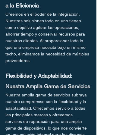
a la Eficiencia
Creemos en el poder de la integración. 
Nuestras soluciones todo en uno tienen 
como objetivo agilizar las operaciones, 
ahorrar tiempo y conservar recursos para 
nuestros clientes. Al proporcionar todo lo 
que una empresa necesita bajo un mismo 
techo, eliminamos la necesidad de múltiples 
proveedores.
Flexibilidad y Adaptabilidad: 
Nuestra Amplia Gama de Servicios
Nuestra amplia gama de servicios subraya 
nuestro compromiso con la flexibilidad y la 
adaptabilidad. Ofrecemos servicio a todas 
las principales marcas y ofrecemos 
servicios de reparación para una amplia 
gama de dispositivos, lo que nos convierte 
en una solución integral para las diversas 