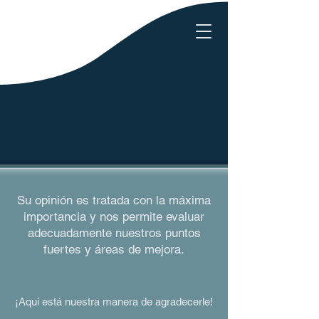
Su opinión es tratada con la máxima
importancia y nos permite evaluar
adecuadamente nuestros puntos
fuertes y áreas de mejora.
¡Aquí está nuestra manera de agradecerle!