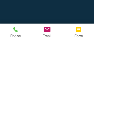
Phone
Email
Form