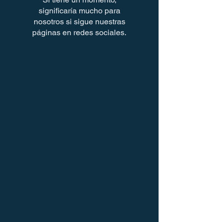
significaría mucho para
nosotros si sigue nuestras
páginas en redes sociales.