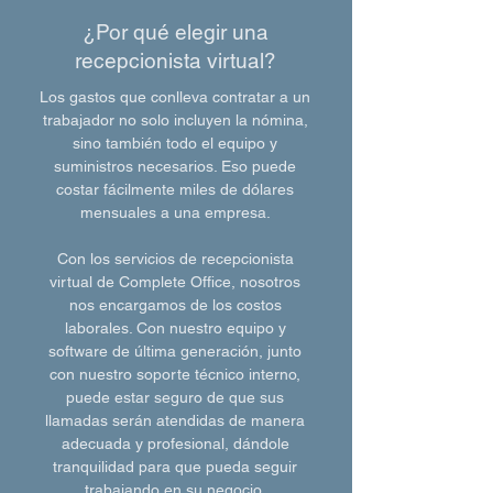
¿Por qué elegir una
recepcionista virtual?
Los gastos que conlleva contratar a un
trabajador no solo incluyen la nómina,
sino también todo el equipo y
suministros necesarios. Eso puede
costar fácilmente miles de dólares
mensuales a una empresa.
Con los servicios de recepcionista
virtual de Complete Office, nosotros
nos encargamos de los costos
laborales. Con nuestro equipo y
software de última generación, junto
con nuestro soporte técnico interno,
puede estar seguro de que sus
llamadas serán atendidas de manera
adecuada y profesional, dándole
tranquilidad para que pueda seguir
trabajando en su negocio.