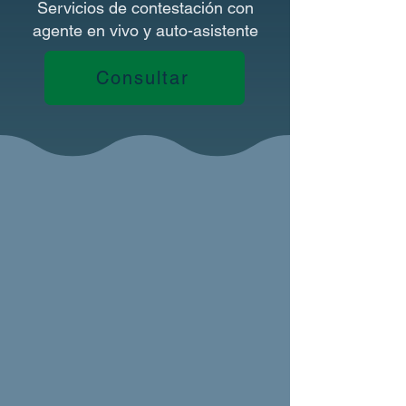
Servicios de contestación con
agente en vivo y auto-asistente
Consultar