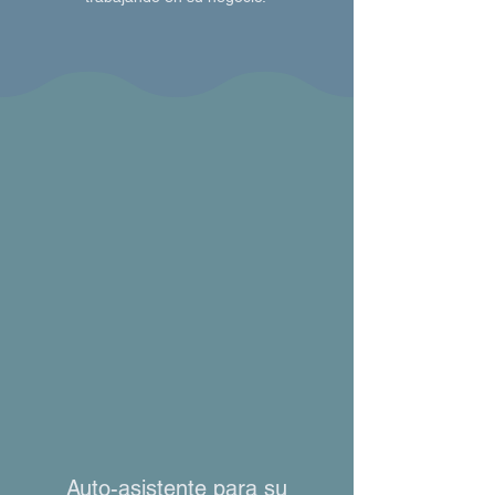
Auto-asistente para su