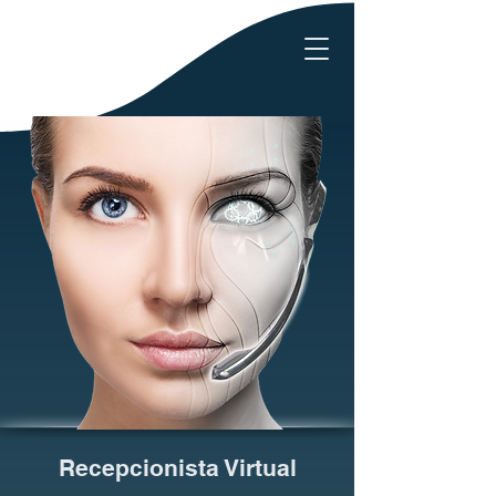
Recepcionista Virtual